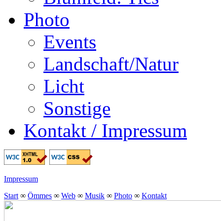
Photo
Events
Landschaft/Natur
Licht
Sonstige
Kontakt / Impressum
Impressum
Start
∞
Ömmes
∞
Web
∞
Musik
∞
Photo
∞
Kontakt