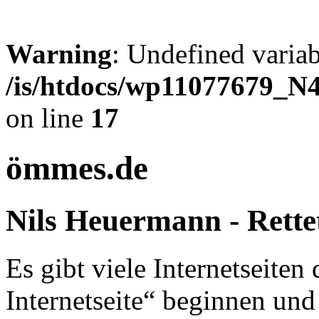
Warning
: Undefined variab
/is/htdocs/wp11077679_
on line
17
ömmes.de
Nils Heuermann - Rette
Es gibt viele Internetseiten
Internetseite
beginnen und 