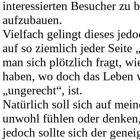
interessierten Besucher zu
aufzubauen.
Vielfach gelingt dieses jedo
auf so ziemlich jeder Seite
man sich plötzlich fragt, wi
haben, wo doch das Leben w
ungerecht
, ist.
Natürlich soll sich auf mein
unwohl fühlen oder denken,
jedoch sollte sich der gene